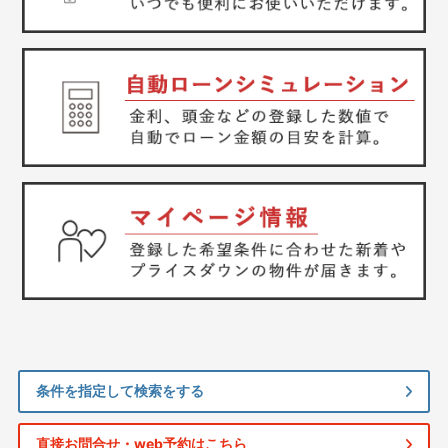
条件を指定して検索をする
直接お問合せ・web予約はこちら