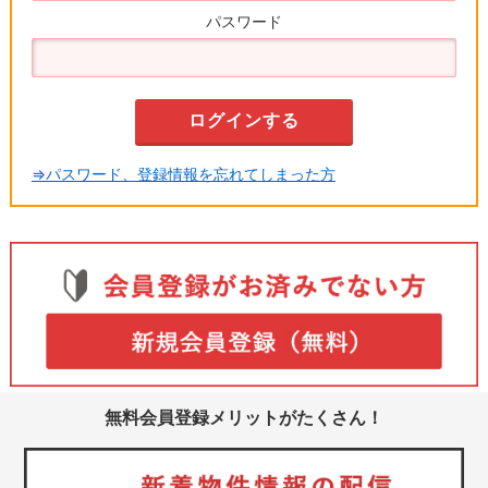
パスワード
⇒パスワード、登録情報を忘れてしまった方
無料会員登録メリットがたくさん！