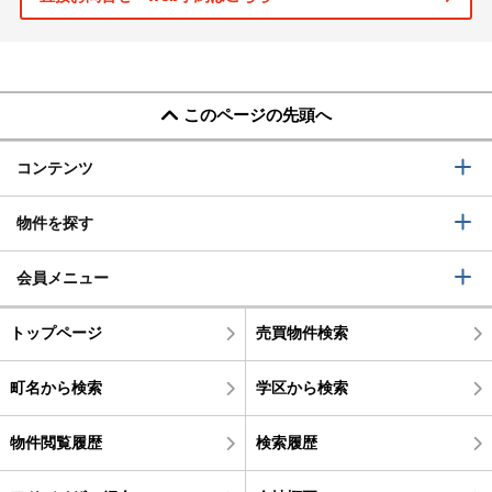
このページの先頭へ
コンテンツ
物件を探す
会員メニュー
トップページ
売買物件検索
町名から検索
学区から検索
物件閲覧履歴
検索履歴