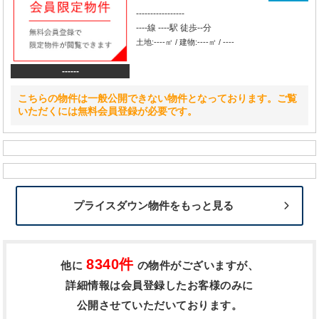
-----------------
----線 ----駅 徒歩--分
土地:----㎡ / 建物:----㎡ / ----
------
こちらの物件は一般公開できない物件となっております。ご覧
いただくには無料会員登録が必要です。
プライスダウン物件をもっと見る
8340件
他に
の物件がございますが、
詳細情報は会員登録したお客様のみに
公開させていただいております。