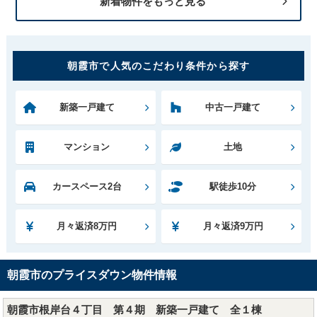
新着物件をもっと見る
朝霞市で人気のこだわり条件から探す
新築一戸建て
中古一戸建て
マンション
土地
カースペース2台
駅徒歩10分
月々返済8万円
月々返済9万円
朝霞市のプライスダウン物件情報
朝霞市根岸台４丁目 第４期 新築一戸建て 全１棟