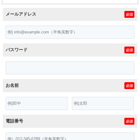
メールアドレス
必須
パスワード
必須
お名前
必須
電話番号
必須