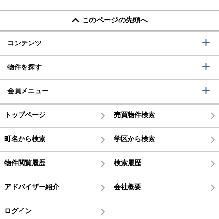
このページの先頭へ
コンテンツ
物件を探す
会員メニュー
トップページ
売買物件検索
町名から検索
学区から検索
物件閲覧履歴
検索履歴
アドバイザー紹介
会社概要
ログイン