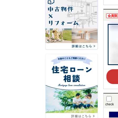
会員限
check