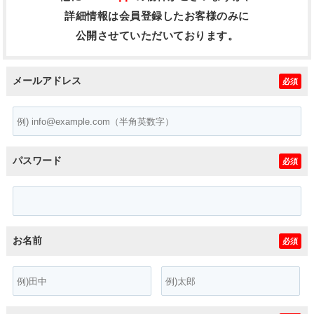
詳細情報は会員登録したお客様のみに
公開させていただいております。
メールアドレス
必須
パスワード
必須
お名前
必須