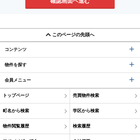
このページの先頭へ
コンテンツ
物件を探す
会員メニュー
トップページ
売買物件検索
町名から検索
学区から検索
物件閲覧履歴
検索履歴