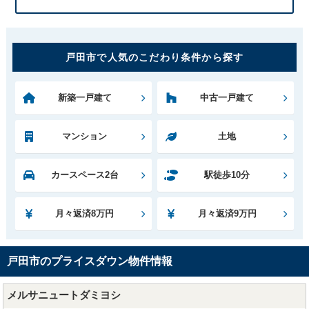
戸田市で人気のこだわり条件から探す
新築一戸建て
中古一戸建て
マンション
土地
カースペース2台
駅徒歩10分
月々返済8万円
月々返済9万円
戸田市のプライスダウン物件情報
メルサニュートダミヨシ