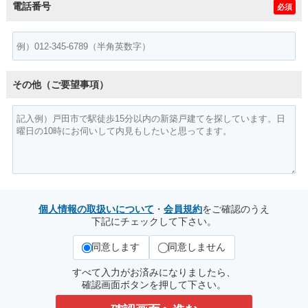
電話番号
必須
その他（ご要望事項）
個人情報の取扱いについて
・
会員規約
をご確認のうえ
下記にチェックして下さい。
同意します
同意しません
すべて入力がお済みになりましたら、
確認画面ボタンを押して下さい。