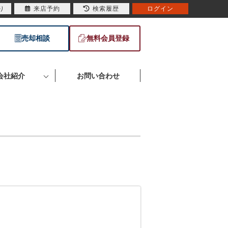
り
来店予約
検索履歴
ログイン
売却相談
無料会員登録
会社紹介
お問い合わせ