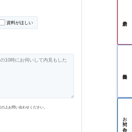
資料がほしい
無料会員登録
意の上お問い合わせください。
お問い合わせ