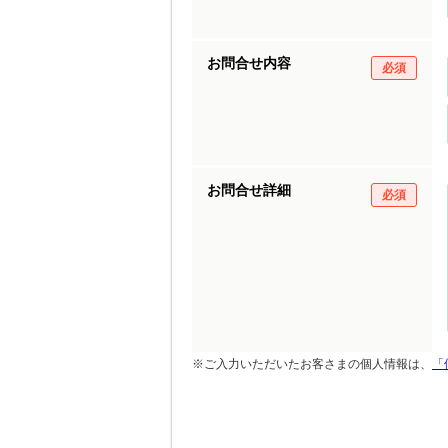
お問合せ内容
必須
お問合せ詳細
必須
※ご入力いただいたお客さまの個人情報は、
「