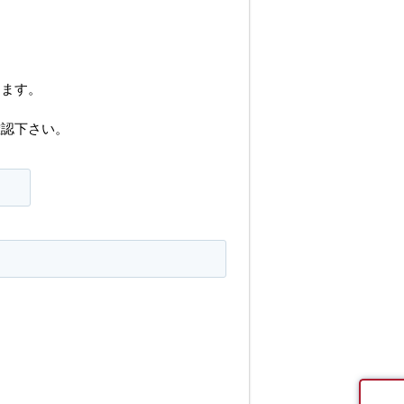
します。
確認下さい。