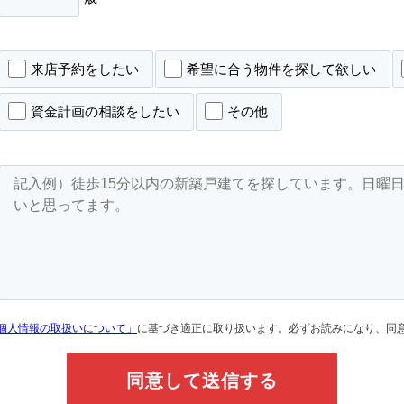
来店予約をしたい
希望に合う物件を探して欲しい
資金計画の相談をしたい
その他
個人情報の取扱いについて」
に基づき適正に取り扱います。必ずお読みになり、同