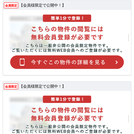
【会員様限定で公開中！】
会員限定
【会員様限定で公開中！】
会員限定