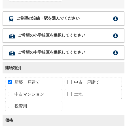
ご希望の沿線・駅を選んでください
ご希望の小学校区を選択してください
ご希望の中学校区を選択してください
建物種別
新築一戸建て
中古一戸建て
中古マンション
土地
投資用
価格