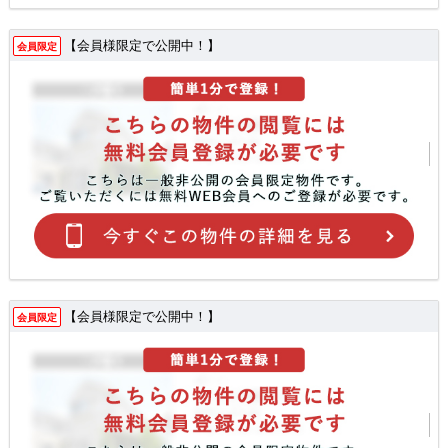
【会員様限定で公開中！】
会員限定
【会員様限定で公開中！】
会員限定