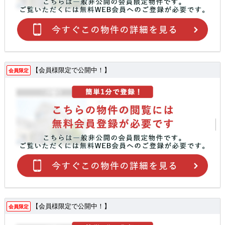
【会員様限定で公開中！】
会員限定
【会員様限定で公開中！】
会員限定