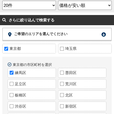
さらに絞り込んで検索する
ご希望のエリアを選んでください
東京都
埼玉県
東京都の市区町村を選択
練馬区
墨田区
足立区
荒川区
板橋区
北区
渋谷区
新宿区