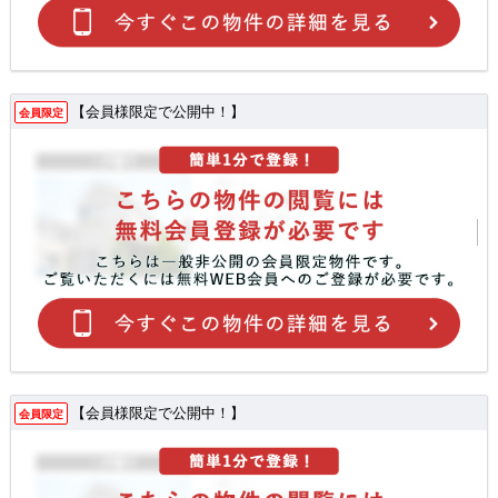
【会員様限定で公開中！】
会員限定
【会員様限定で公開中！】
会員限定