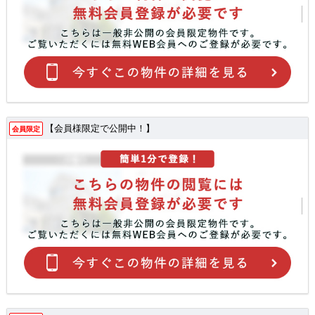
【会員様限定で公開中！】
会員限定