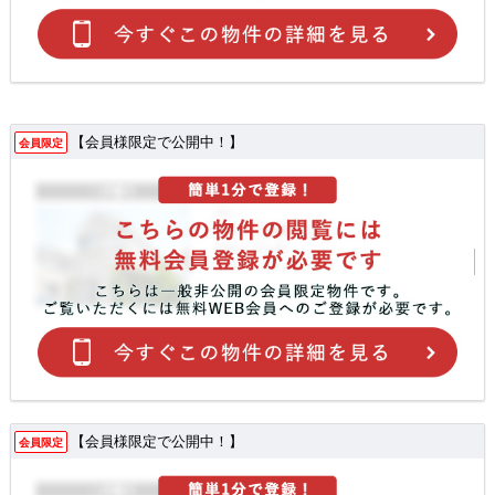
【会員様限定で公開中！】
会員限定
【会員様限定で公開中！】
会員限定