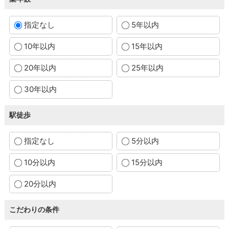
指定なし
5年以内
10年以内
15年以内
20年以内
25年以内
30年以内
駅徒歩
指定なし
5分以内
10分以内
15分以内
20分以内
こだわりの条件