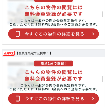
【会員様限定で公開中！】
会員限定