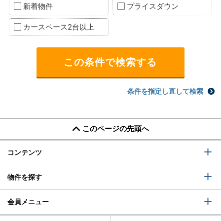
新着物件
プライスダウン
カースペース2台以上
条件を指定し直して検索
このページの先頭へ
コンテンツ
物件を探す
会員メニュー