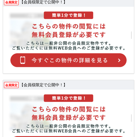
【会員様限定で公開中！】
会員限定
【会員様限定で公開中！】
会員限定