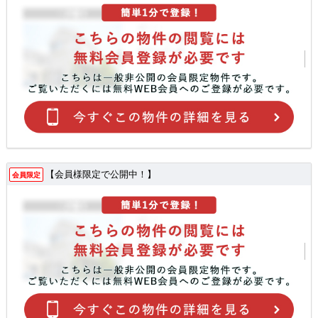
【会員様限定で公開中！】
会員限定