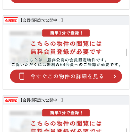
【会員様限定で公開中！】
会員限定
【会員様限定で公開中！】
会員限定