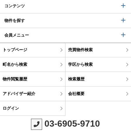
コンテンツ
物件を探す
会員メニュー
トップページ
売買物件検索
町名から検索
学区から検索
物件閲覧履歴
検索履歴
アドバイザー紹介
会社概要
ログイン
03-6905-9710