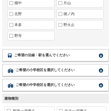
畑中
片山
北野
堀ノ内
本多
野火止
野寺
ご希望の沿線・駅を選んでください
ご希望の小学校区を選択してください
ご希望の中学校区を選択してください
建物種別
新築一戸建て
中古一戸建て