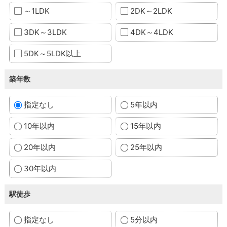
～1LDK
2DK～2LDK
3DK～3LDK
4DK～4LDK
5DK～5LDK以上
築年数
指定なし
5年以内
10年以内
15年以内
20年以内
25年以内
30年以内
駅徒歩
指定なし
5分以内