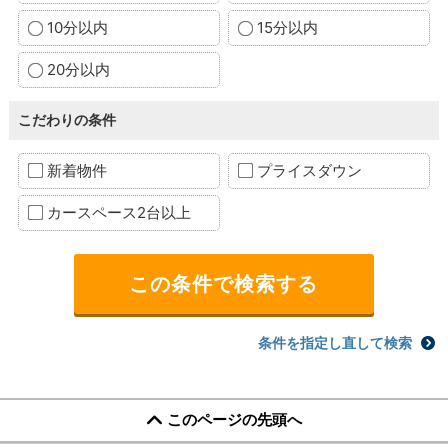
10分以内
15分以内
20分以内
こだわりの条件
新着物件
プライスダウン
カースペース2台以上
条件を指定し直して検索
このページの先頭へ