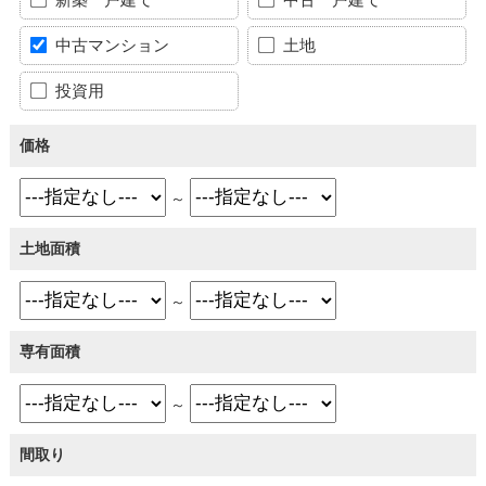
中古マンション
土地
投資用
価格
～
土地面積
～
専有面積
～
間取り